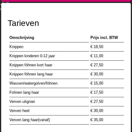
Tarieven
Omschrijving
Prijs incl. BTW
Knippen
€ 18,50
Knippen kinderen 0-12 jaar
€ 11,00
Knippen föhnen kort haar
€ 27,50
Knippen föhnen lang haar
€ 30,00
Wassen/watergolven/föhnen
€ 15,00
Fohnen lang haar
€ 17,50
Verven uitgroei
€ 27,50
Verven heel
€ 30,00
Verven lang haar(vanaf)
€ 35,00