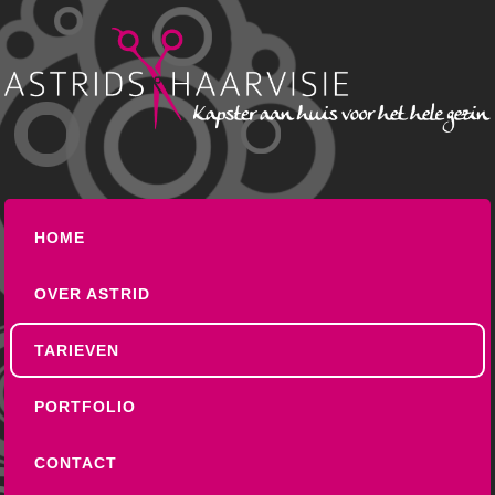
HOME
OVER ASTRID
TARIEVEN
PORTFOLIO
CONTACT