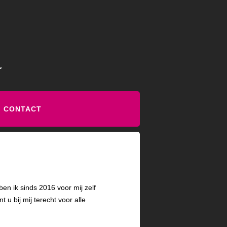
CONTACT
en ik sinds 2016 voor mij zelf
 u bij mij terecht voor alle