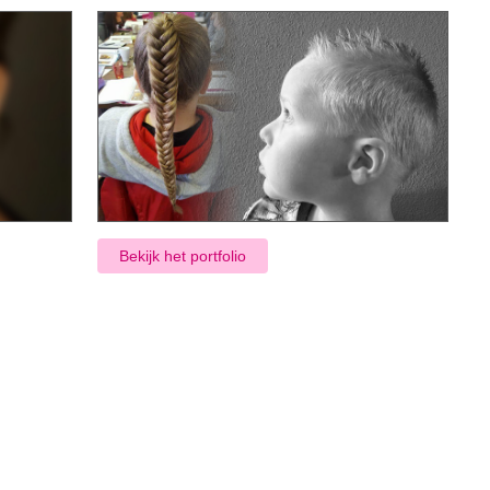
Bekijk het portfolio