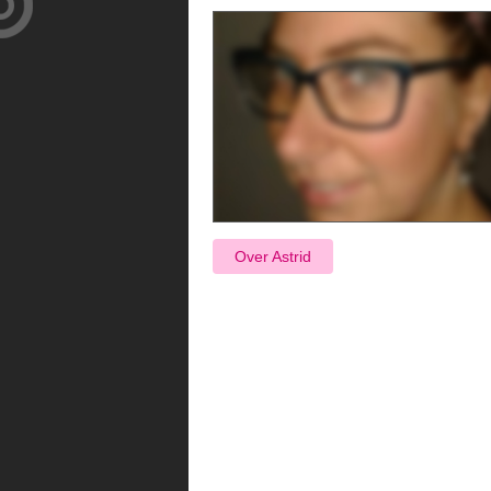
Over Astrid